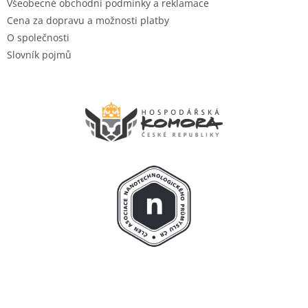
Všeobecné obchodní podmínky a reklamace
Cena za dopravu a možnosti platby
O společnosti
Slovník pojmů