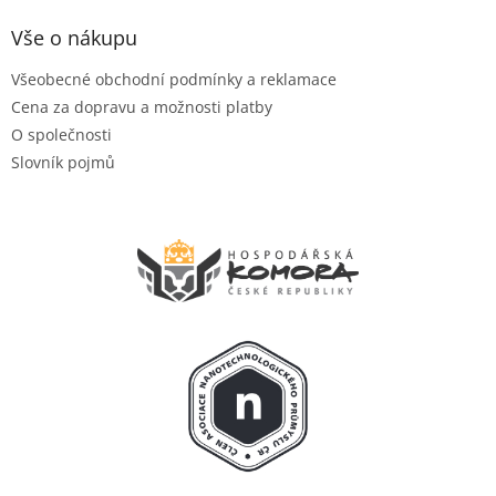
Vše o nákupu
Všeobecné obchodní podmínky a reklamace
Cena za dopravu a možnosti platby
O společnosti
Slovník pojmů