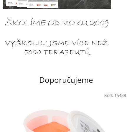
Doporučujeme
Kód:
15438