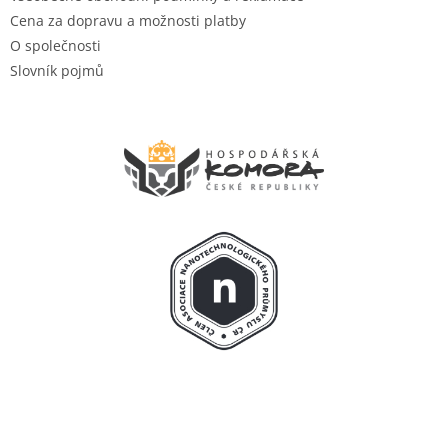
Cena za dopravu a možnosti platby
O společnosti
Slovník pojmů