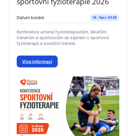
sportovní fyzioterapie 2026
Datum konání
16. říjen 2026
Konference určená fyzioterapeutům, lékařům,
trenérům a sportovcům se zájmem o sportovní
fyzioterapii a kondiční trénink.
Více informací