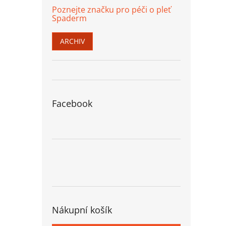
Poznejte značku pro péči o pleť
Spaderm
ARCHIV
Facebook
Nákupní košík