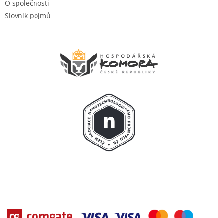
O společnosti
Slovník pojmů