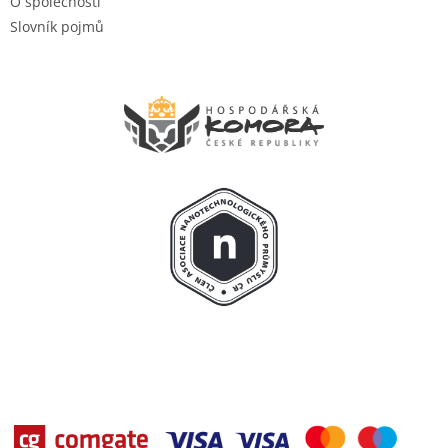
O společnosti
Slovník pojmů