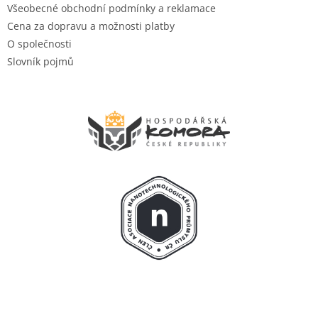
Všeobecné obchodní podmínky a reklamace
Cena za dopravu a možnosti platby
O společnosti
Slovník pojmů