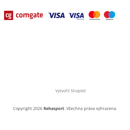
Vytvořil Shoptet
Copyright 2026
Rehasport
. Všechna práva vyhrazena.