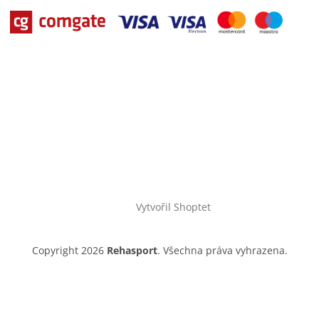
Vytvořil Shoptet
Copyright 2026
Rehasport
. Všechna práva vyhrazena.