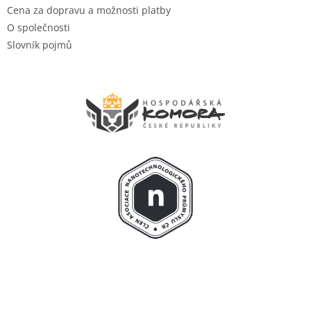
Cena za dopravu a možnosti platby
O společnosti
Slovník pojmů