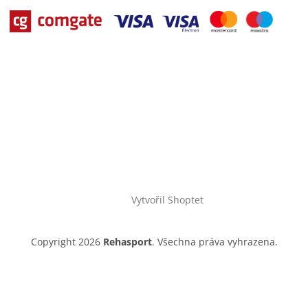
Vytvořil Shoptet
Copyright 2026
Rehasport
. Všechna práva vyhrazena.