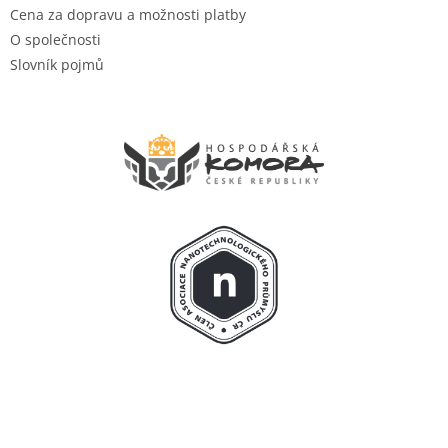
Cena za dopravu a možnosti platby
O společnosti
Slovník pojmů