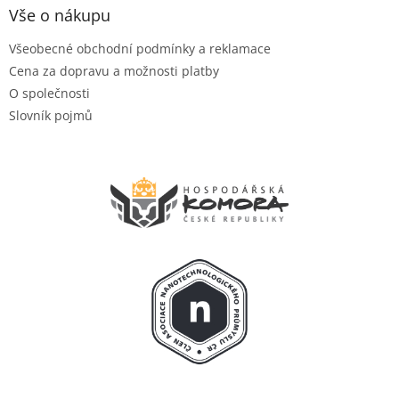
Vše o nákupu
Všeobecné obchodní podmínky a reklamace
Cena za dopravu a možnosti platby
O společnosti
Slovník pojmů