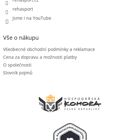
rehasport
Jsme i na YouTube
Vše o nákupu
Všeobecné obchodní podmínky a reklamace
Cena za dopravu a možnosti platby
O společnosti
Slovník pojmů