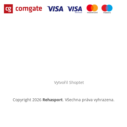
Vytvořil Shoptet
Copyright 2026
Rehasport
. Všechna práva vyhrazena.