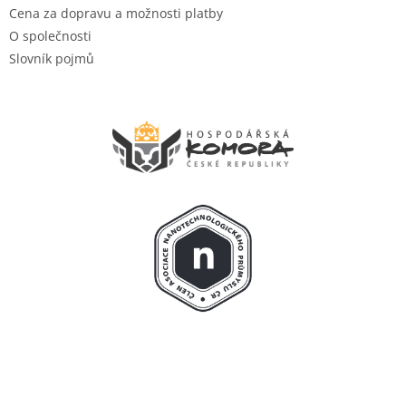
Cena za dopravu a možnosti platby
O společnosti
Slovník pojmů