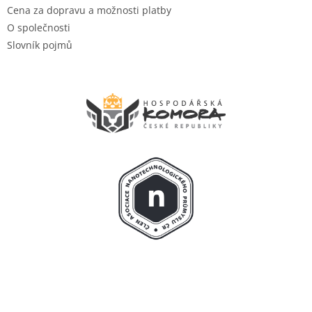
Cena za dopravu a možnosti platby
O společnosti
Slovník pojmů