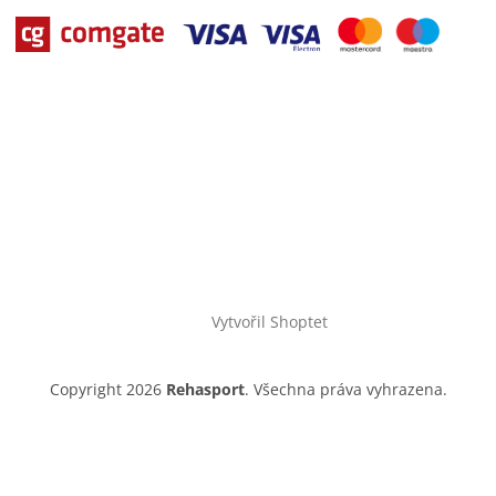
Vytvořil Shoptet
Copyright 2026
Rehasport
. Všechna práva vyhrazena.