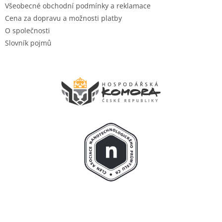
Všeobecné obchodní podmínky a reklamace
Cena za dopravu a možnosti platby
O společnosti
Slovník pojmů