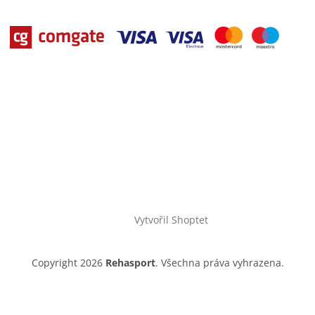
Vytvořil Shoptet
Copyright 2026
Rehasport
. Všechna práva vyhrazena.