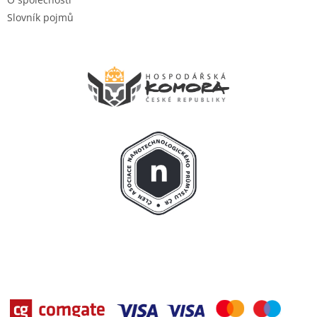
Slovník pojmů