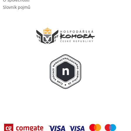
Slovník pojmů