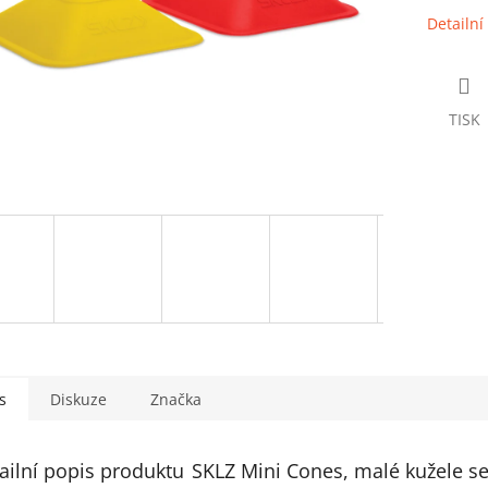
Detailní
TISK
s
Diskuze
Značka
ailní popis produktu
SKLZ Mini Cones, malé kužele se