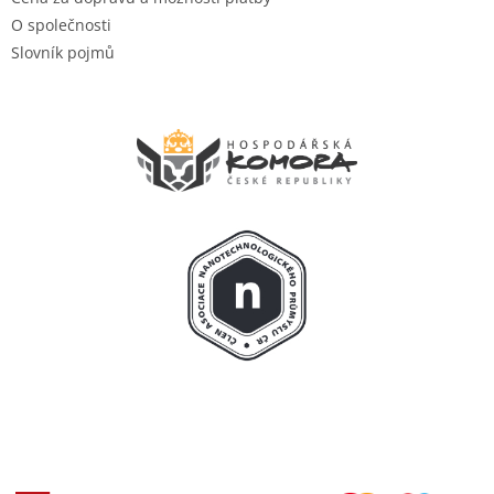
O společnosti
Slovník pojmů