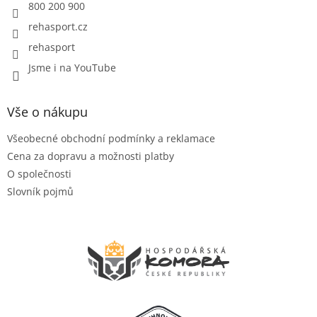
800 200 900
rehasport.cz
rehasport
Jsme i na YouTube
Vše o nákupu
Všeobecné obchodní podmínky a reklamace
Cena za dopravu a možnosti platby
O společnosti
Slovník pojmů