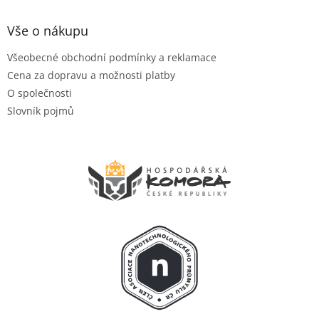
Vše o nákupu
Všeobecné obchodní podmínky a reklamace
Cena za dopravu a možnosti platby
O společnosti
Slovník pojmů