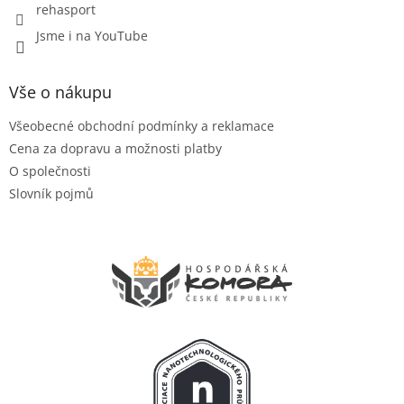
rehasport
Jsme i na YouTube
Vše o nákupu
Všeobecné obchodní podmínky a reklamace
Cena za dopravu a možnosti platby
O společnosti
Slovník pojmů