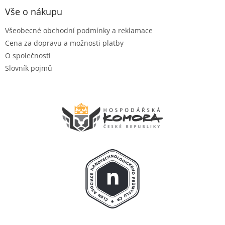
Vše o nákupu
Všeobecné obchodní podmínky a reklamace
Cena za dopravu a možnosti platby
O společnosti
Slovník pojmů