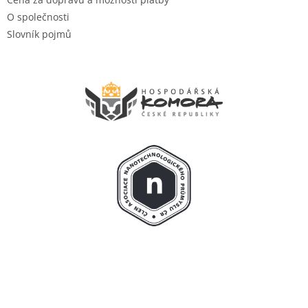
O společnosti
Slovník pojmů