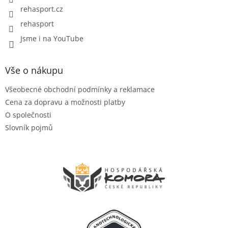
rehasport.cz
rehasport
Jsme i na YouTube
Vše o nákupu
Všeobecné obchodní podmínky a reklamace
Cena za dopravu a možnosti platby
O společnosti
Slovník pojmů