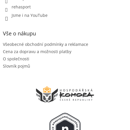
rehasport
Jsme i na YouTube
Vše o nákupu
Všeobecné obchodní podmínky a reklamace
Cena za dopravu a možnosti platby
O společnosti
Slovník pojmů