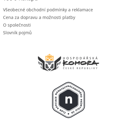
Všeobecné obchodní podmínky a reklamace
Cena za dopravu a možnosti platby
O společnosti
Slovník pojmů