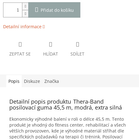
Přidat do košíku
Detailní informace
ZEPTAT SE
HLÍDAT
SDÍLET
Popis
Diskuze
Značka
Detailní popis produktu
Thera-Band
posilovací guma 45,5 m, modrá, extra silná
Ekonomicky výhodné balení v roli o délce 45,5 m. Tento
produkt je vhodný do fitness center, rehabilitací a všech
větších provozoven, kde je výhodné materiál stříhat dle
specifických požadavků na terapii či trénink. Posilovací