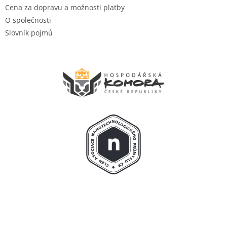
Cena za dopravu a možnosti platby
O společnosti
Slovník pojmů